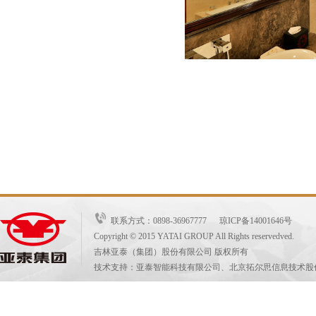
联系方式：0898-36967777 琼ICP备14001646号
Copyright © 2015 YATAI GROUP All Rights reservedved.
吉林亚泰（集团）股份有限公司 版权所有
技术支持：亚泰智能科技有限公司、北京拓尔思信息技术股